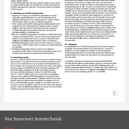
Van Santvoort Autotechniek
Home