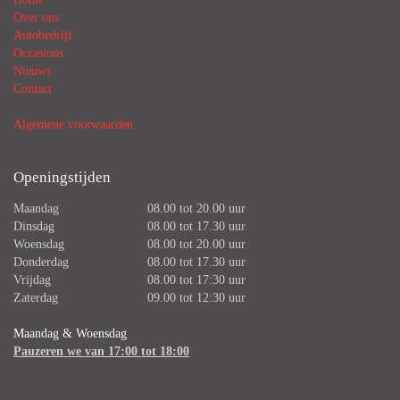
Over ons
Autobedrijf
Occasions
Nieuws
Contact
Algemene voorwaarden
Openingstijden
Maandag
08.00 tot 20.00 uur
Dinsdag
08.00 tot 17.30 uur
Woensdag
08.00 tot 20.00 uur
Donderdag
08.00 tot 17.30 uur
Vrijdag
08.00 tot 17:30 uur
Zaterdag
09.00 tot 12:30 uur
Maandag
&
Woensdag
Pauzeren we van 17:00 tot 18:00