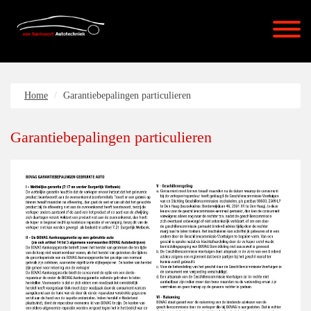
Home
Garantiebepalingen particulieren
Garantiebepalingen particulieren