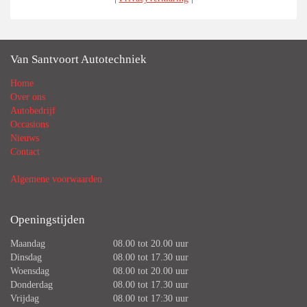
Van Santvoort Autotechniek
Home
Over ons
Autobedrijf
Occasions
Nieuws
Contact
Algemene voorwaarden
Openingstijden
Maandag
08.00 tot 20.00 uur
Dinsdag
08.00 tot 17.30 uur
Woensdag
08.00 tot 20.00 uur
Donderdag
08.00 tot 17.30 uur
Vrijdag
08.00 tot 17:30 uur