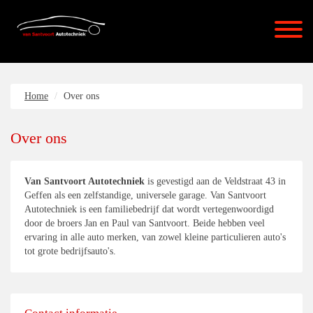
Home
Over ons
Over ons
Van Santvoort Autotechniek
is gevestigd aan de Veldstraat 43 in
Geffen als een zelfstandige, universele garage. Van Santvoort
Autotechniek is een familiebedrijf dat wordt vertegenwoordigd
door de broers Jan en Paul van Santvoort. Beide hebben veel
ervaring in alle auto merken, van zowel kleine particulieren auto's
tot grote bedrijfsauto's.