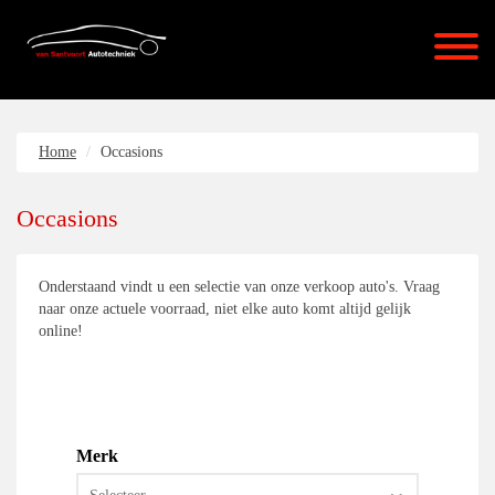
Home
Occasions
Occasions
Onderstaand vindt u een selectie van onze verkoop auto's. Vraag
naar onze actuele voorraad, niet elke auto komt altijd gelijk
online!