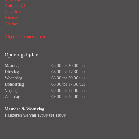
Autobedrijf
Occasions
Nieuws
Contact
Algemene voorwaarden
Openingstijden
Maandag
08.00 tot 20.00 uur
Dinsdag
08.00 tot 17.30 uur
Woensdag
08.00 tot 20.00 uur
Donderdag
08.00 tot 17.30 uur
Vrijdag
08.00 tot 17:30 uur
Zaterdag
09.00 tot 12:30 uur
Maandag
&
Woensdag
Pauzeren we van 17:00 tot 18:00